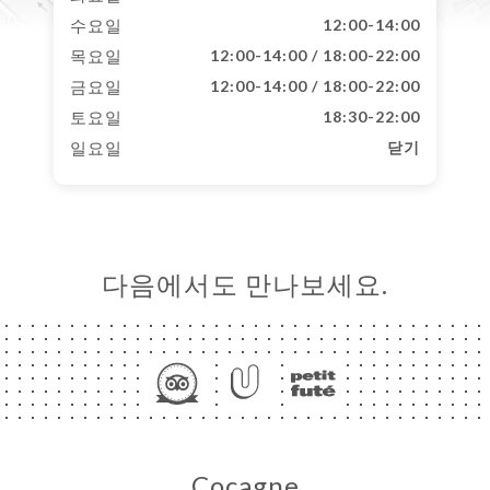
수요일
12:00-14:00
목요일
12:00-14:00 / 18:00-22:00
금요일
12:00-14:00 / 18:00-22:00
토요일
18:30-22:00
일요일
닫기
다음에서도 만나보세요.
Cocagne