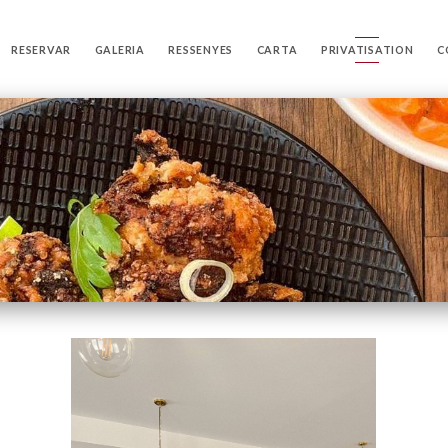
RESERVAR
GALERIA
RESSENYES
CARTA
PRIVATISATION
C