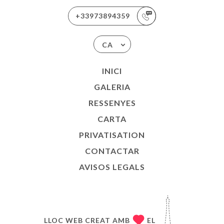
+33973894359
CA
INICI
GALERIA
RESSENYES
CARTA
PRIVATISATION
CONTACTAR
AVISOS LEGALS
LLOC WEB CREAT AMB
EL