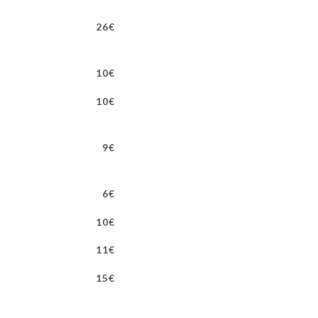
26€
10€
10€
9€
6€
10€
11€
15€