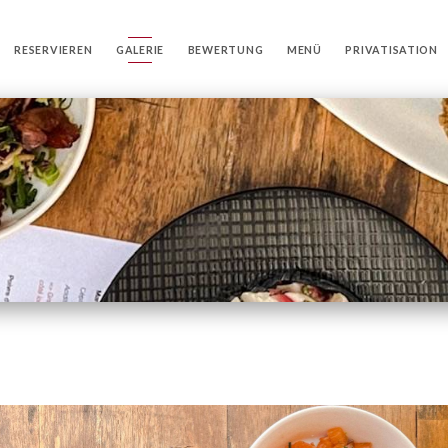
RESERVIEREN
GALERIE
BEWERTUNG
MENÜ
PRIVATISATION