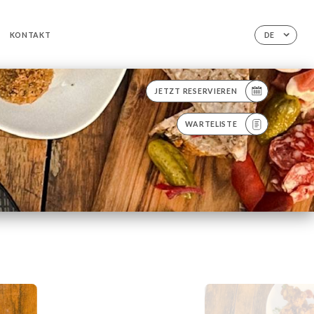
KONTAKT
DE
JETZT RESERVIEREN
WARTELISTE