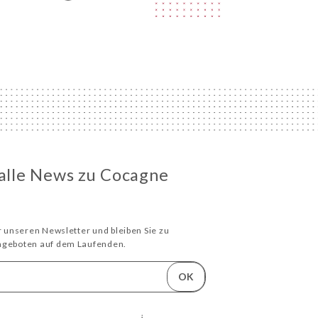
 alle News zu Cocagne
ür unseren Newsletter und bleiben Sie zu
Angeboten auf dem Laufenden.
OK