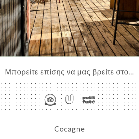
Μπορείτε επίσης να μας βρείτε στο...
Cocagne