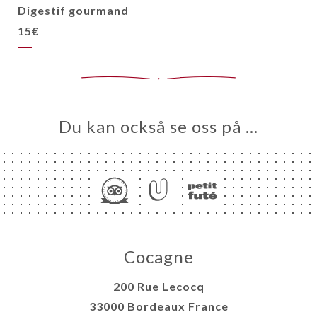
Digestif gourmand
15€
Du kan också se oss på …
Cocagne
200 Rue Lecocq
33000 Bordeaux France