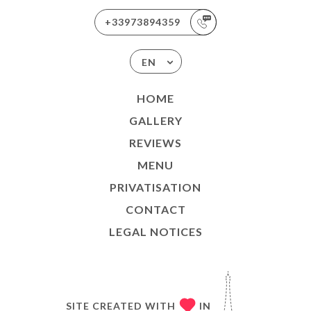
+33973894359
EN
HOME
GALLERY
REVIEWS
MENU
PRIVATISATION
CONTACT
LEGAL NOTICES
SITE CREATED WITH
IN