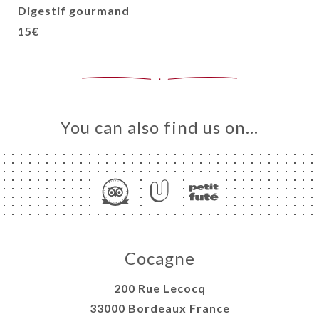
Digestif gourmand
15€
You can also find us on…
Cocagne
200 Rue Lecocq
33000 Bordeaux France